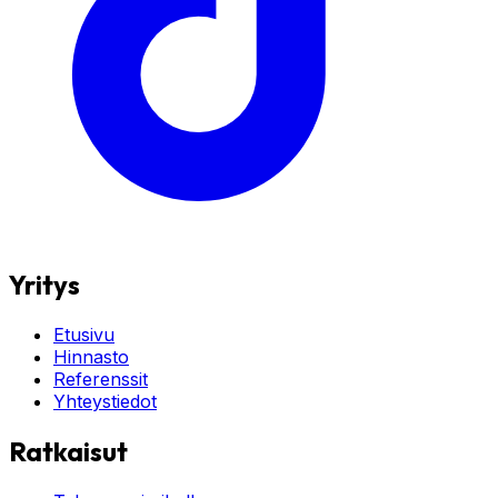
Yritys
Etusivu
Hinnasto
Referenssit
Yhteystiedot
Ratkaisut