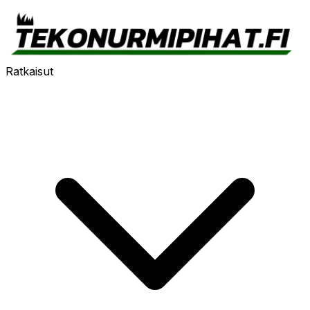
Ratkaisut