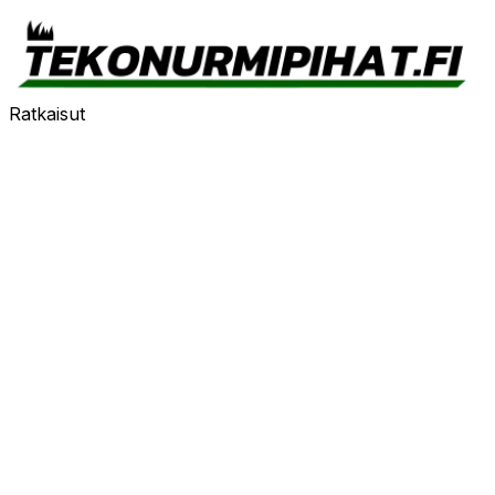
Ratkaisut