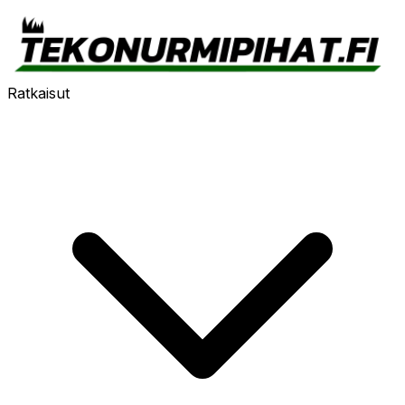
Ratkaisut