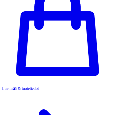
Lue lisää & tuotetiedot