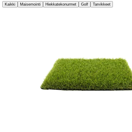
Kaikki
Maisemointi
Hiekkatekonurmet
Golf
Tarvikkeet