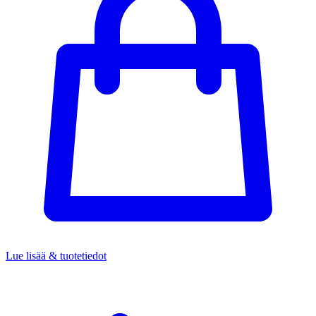
Lue lisää & tuotetiedot