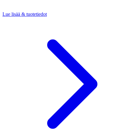
Lue lisää & tuotetiedot