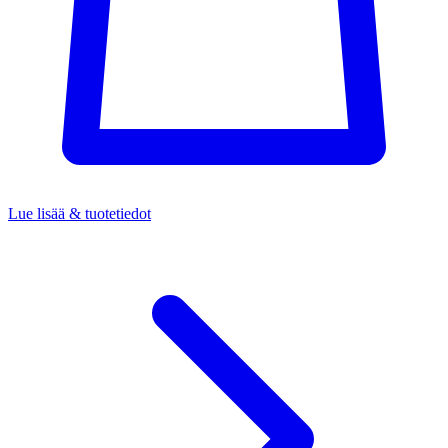
Lue lisää & tuotetiedot