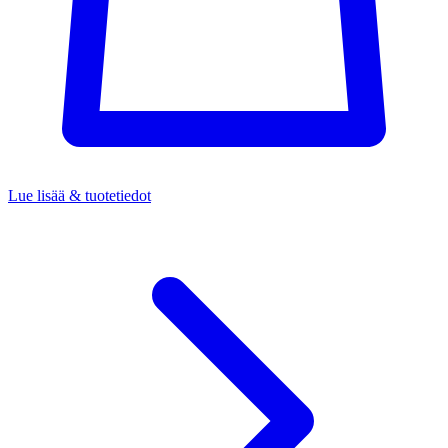
Lue lisää & tuotetiedot