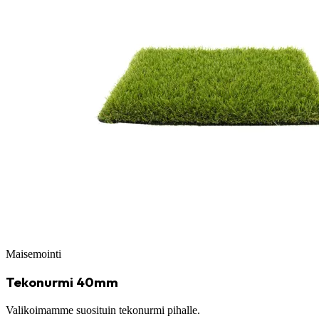
Maisemointi
Tekonurmi 40mm
Valikoimamme suosituin tekonurmi pihalle.