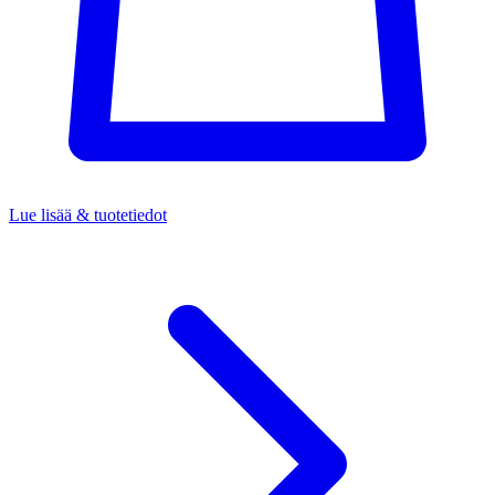
Lue lisää & tuotetiedot