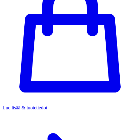
Lue lisää & tuotetiedot