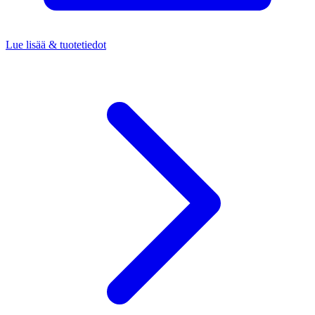
Lue lisää & tuotetiedot