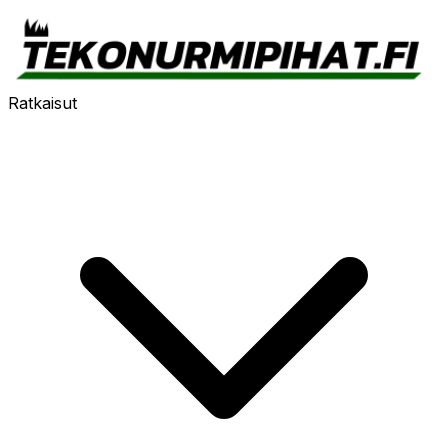
Ratkaisut