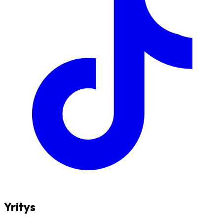
Yritys