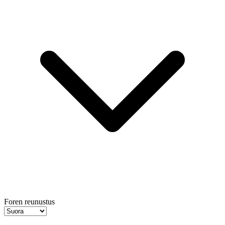
Foren reunustus