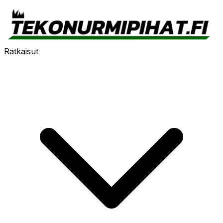
Ratkaisut