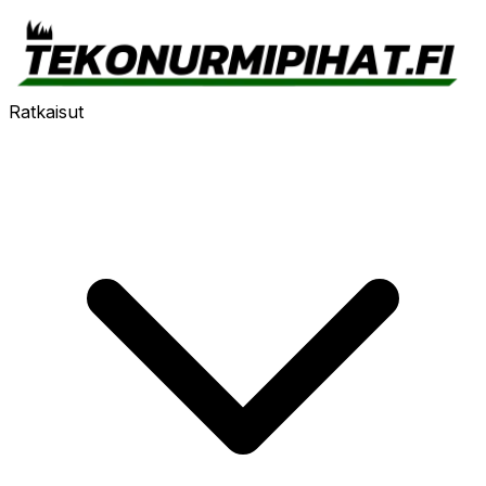
Ratkaisut