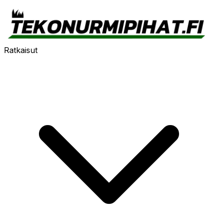
Ratkaisut