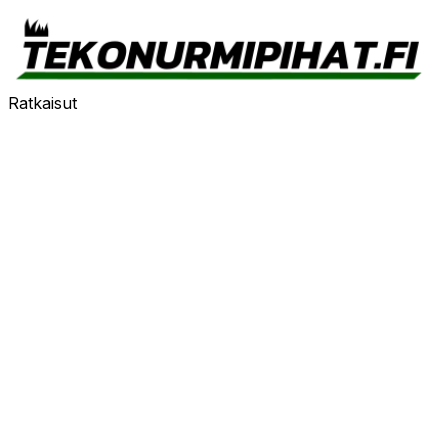
Ratkaisut