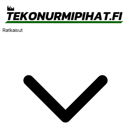
Ratkaisut