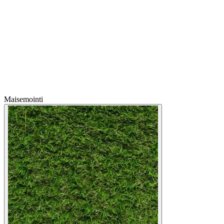
Maisemointi