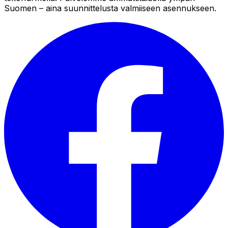
Suomen – aina suunnittelusta valmiiseen asennukseen.