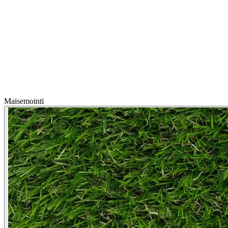
Maisemointi