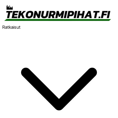
Ratkaisut