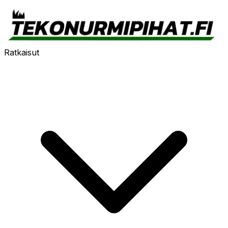
Ratkaisut