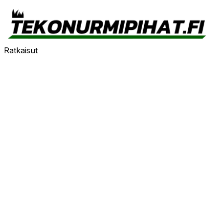
Ratkaisut