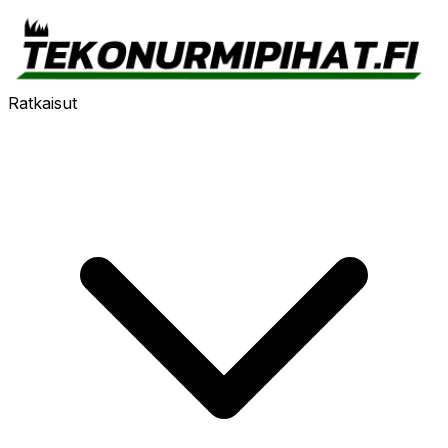
Ratkaisut