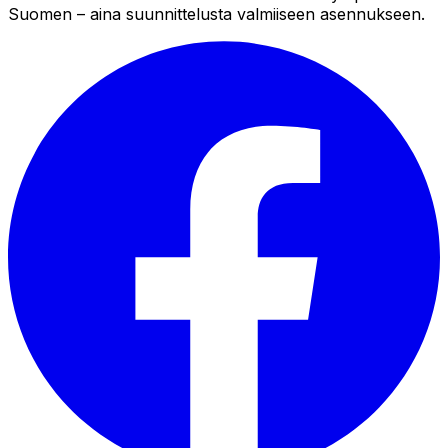
Suomen – aina suunnittelusta valmiiseen asennukseen.