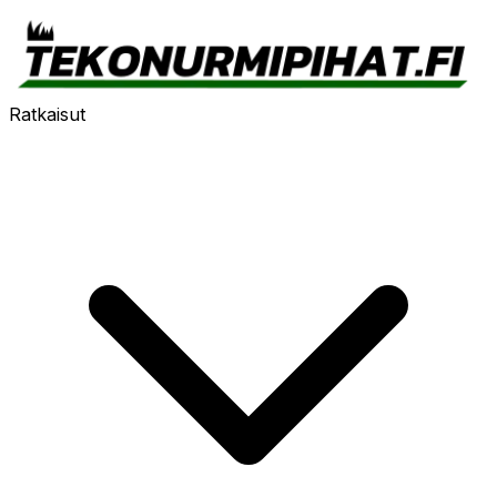
Ratkaisut