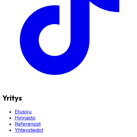
Yritys
Etusivu
Hinnasto
Referenssit
Yhteystiedot