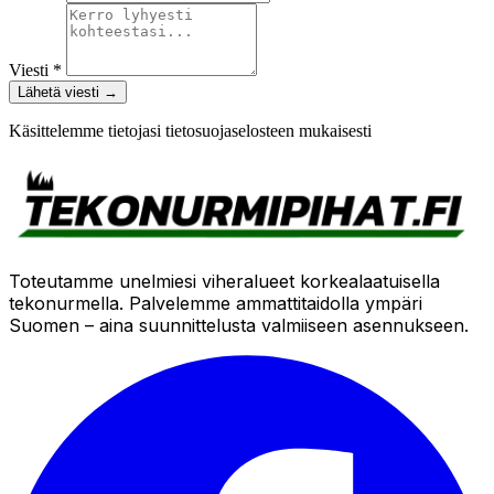
Viesti *
Lähetä viesti
→
Käsittelemme tietojasi tietosuojaselosteen mukaisesti
Toteutamme unelmiesi viheralueet korkealaatuisella
tekonurmella. Palvelemme ammattitaidolla ympäri
Suomen – aina suunnittelusta valmiiseen asennukseen.