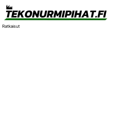
Ratkaisut