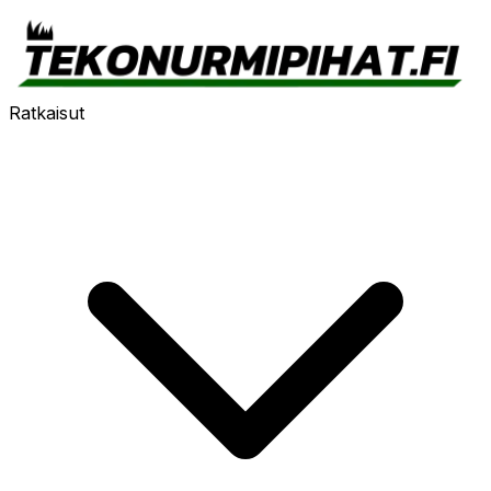
Ratkaisut