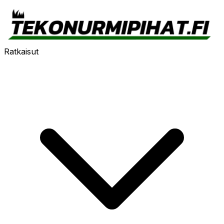
Ratkaisut