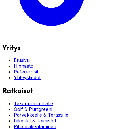
Yritys
Etusivu
Hinnasto
Referenssit
Yhteystiedot
Ratkaisut
Tekonurmi pihalle
Golf & Puttigreeni
Parvekkeelle & Terassille
Liiketilat & Toimistot
Pihanrakentaminen