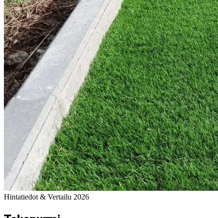
Hintatiedot & Vertailu 2026