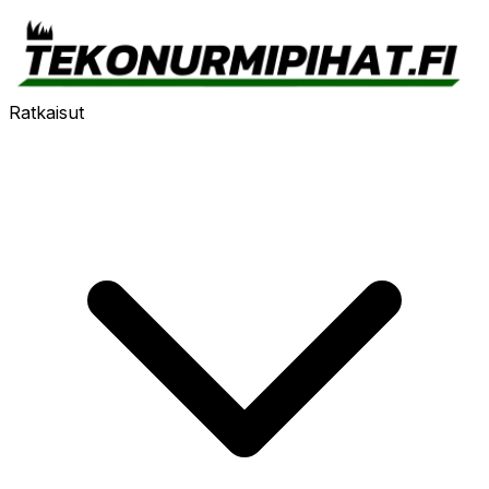
Ratkaisut