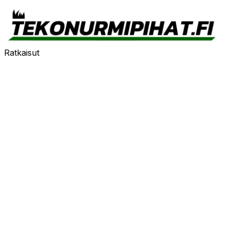
Ratkaisut